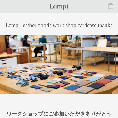
Lampi leather goods work shop cardcase thanks
ワークショップにご参加いただきありがとう