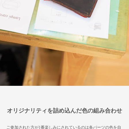
オリジナリティを詰め込んだ色の組み合わせ
ご参加された方が1番楽しみにされているのは各パーツの色を自