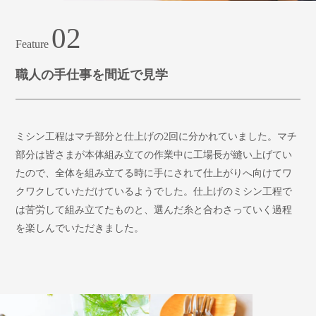
02
Feature
職人の手仕事を間近で見学
ミシン工程はマチ部分と仕上げの2回に分かれていました。マチ
部分は皆さまが本体組み立ての作業中に工場長が縫い上げてい
たので、全体を組み立てる時に手にされて仕上がりへ向けてワ
クワクしていただけているようでした。仕上げのミシン工程で
は苦労して組み立てたものと、選んだ糸と合わさっていく過程
を楽しんでいただきました。