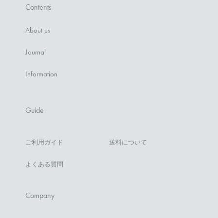
Contents
About us
Journal
Information
Guide
ご利用ガイド
送料について
よくある質問
Company