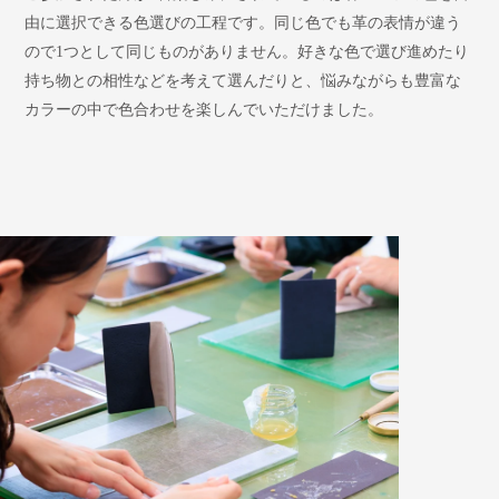
由に選択できる色選びの工程です。同じ色でも革の表情が違う
ので1つとして同じものがありません。好きな色で選び進めたり
持ち物との相性などを考えて選んだりと、悩みながらも豊富な
カラーの中で色合わせを楽しんでいただけました。