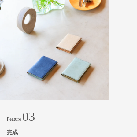
03
Feature
完成