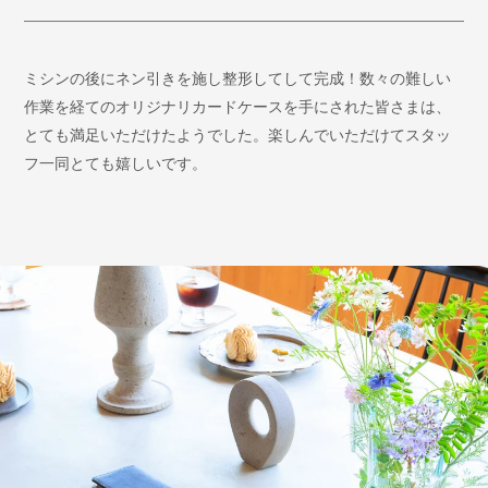
ミシンの後にネン引きを施し整形してして完成！数々の難しい
作業を経てのオリジナリカードケースを手にされた皆さまは、
とても満足いただけたようでした。楽しんでいただけてスタッ
フ一同とても嬉しいです。