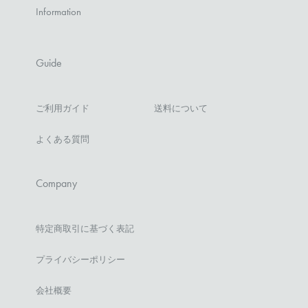
Information
Guide
ご利用ガイド
送料について
よくある質問
Company
特定商取引に基づく表記
プライバシーポリシー
会社概要