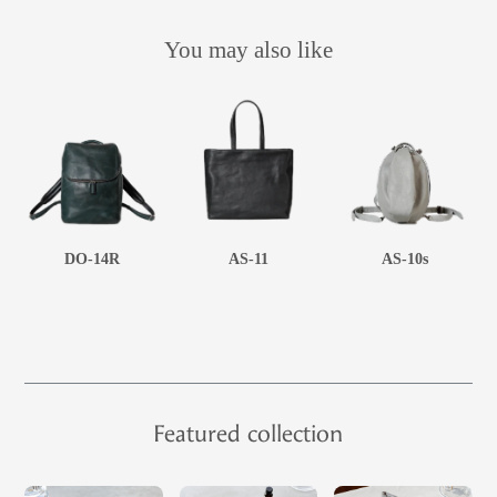
You may also like
DO-14R
AS-11
AS-10s
Featured collection