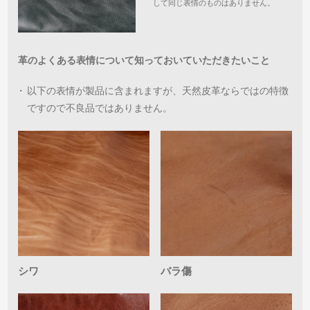
して同じ表情のものはありません。
革のよくある表情について知っておいていただきたいこと
・
以下の表情が製品に含まれますが、天然皮革ならではの特徴
ですので不良品ではありません。
シワ
バラ傷