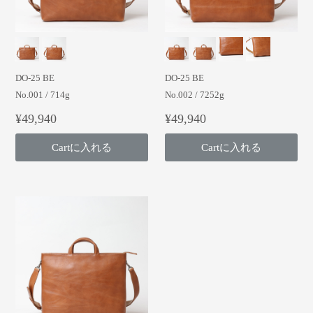
DO-25 BE
DO-25 BE
No.001 / 714g
No.002 / 7252g
¥49,940
¥49,940
Cartに入れる
Cartに入れる