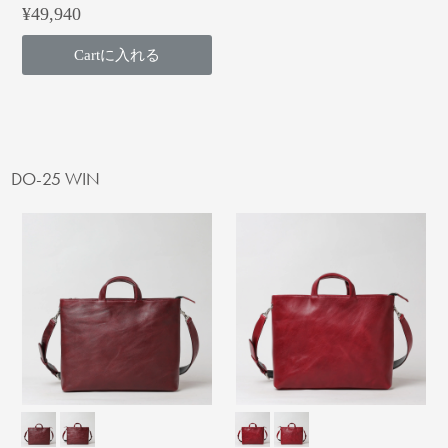
¥49,940
Cartに入れる
DO-25 WIN