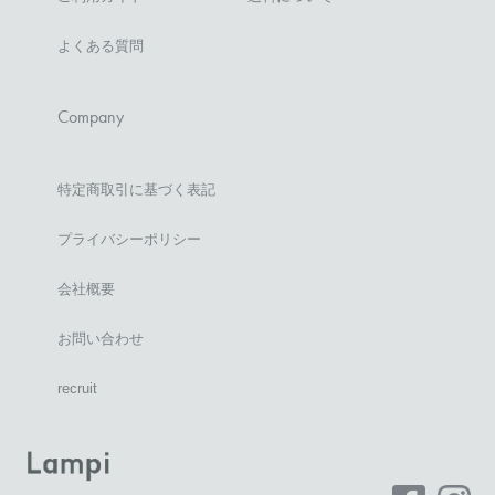
よくある質問
Company
特定商取引に基づく表記
プライバシーポリシー
会社概要
お問い合わせ
recruit