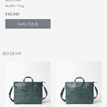
DO-25 WIN
No.003 / 731g
¥49,940
Cartに入れる
DO-25 NV