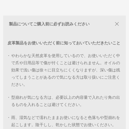
製品についてご購入前に必ずお読みください
皮革製品をお使いいただく前に知っておいていただきたいこと
・
やわらかな天然皮革を使用しているので、お使いいただく中
で爪や日用品等で傷が付くことは避けられません。オイルの
効果で浅い傷は徐々に目立ちにくくなりますが、深い傷は残
ってしまうことがあるので気になる方は取り扱いにご注意く
ださい。
・
型崩れが気になる方は、必要以上の内容量で入れたり角の出
るものを入れることは避けてください。
・
雨、湿気などで濡れたままお使いになると色落ちや型崩れを
起こします。陰干しし、乾かした状態でお使いください。