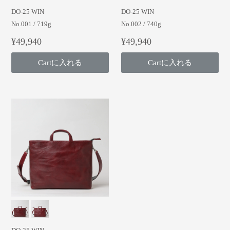
DO-25 WIN
DO-25 WIN
No.001 / 719g
No.002 / 740g
¥49,940
¥49,940
Cartに入れる
Cartに入れる