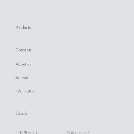
Products
Contents
About us
Journal
Information
Guide
ご利用ガイド
送料について