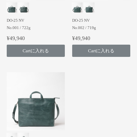
DO-25 NV
DO-25 NV
No.001 / 722g
No.002 / 719g
¥49,940
¥49,940
Cartに入れる
Cartに入れる