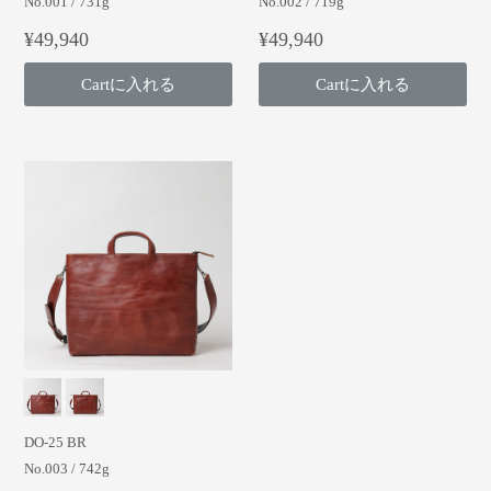
No.001 / 731g
No.002 / 719g
¥49,940
¥49,940
Cartに入れる
Cartに入れる
DO-25 BR
No.003 / 742g