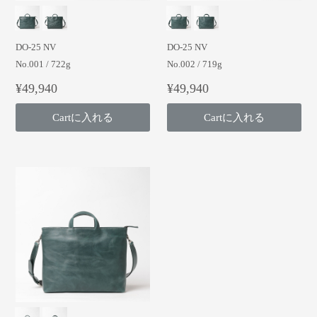
DO-25 NV
DO-25 NV
No.001 / 722g
No.002 / 719g
¥49,940
¥49,940
Cartに入れる
Cartに入れる