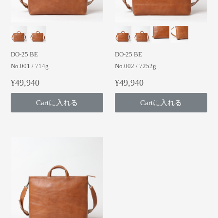
DO-25 BE
DO-25 BE
No.001 / 714g
No.002 / 7252g
¥49,940
¥49,940
Cartに入れる
Cartに入れる