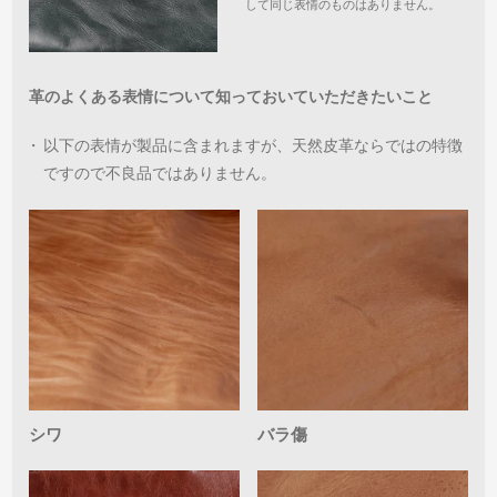
して同じ表情のものはありません。
革のよくある表情について知っておいていただきたいこと
・
以下の表情が製品に含まれますが、天然皮革ならではの特徴
ですので不良品ではありません。
シワ
バラ傷