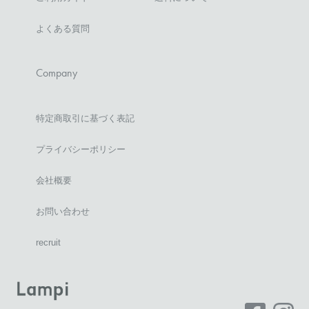
よくある質問
Company
特定商取引に基づく表記
プライバシーポリシー
会社概要
お問い合わせ
recruit