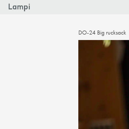
DO-24 Big rucksack