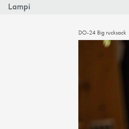
DO-24 Big rucksack