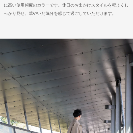
に高い使用頻度のカラーです。休日のお出かけスタイルを程よくし
っかり見せ、華やいだ気分を感じて過ごしていただけます。