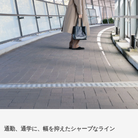
通勤、通学に、幅を抑えたシャープなライン