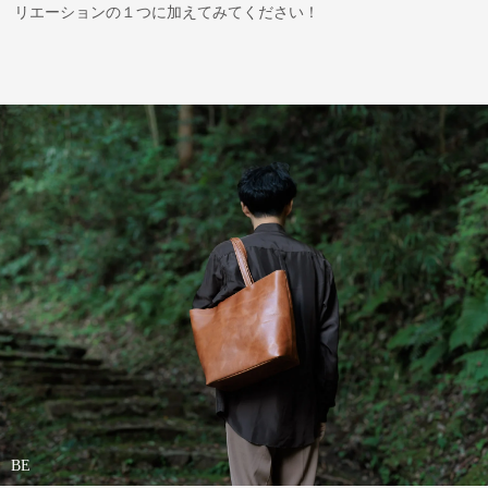
リエーションの１つに加えてみてください！
BE