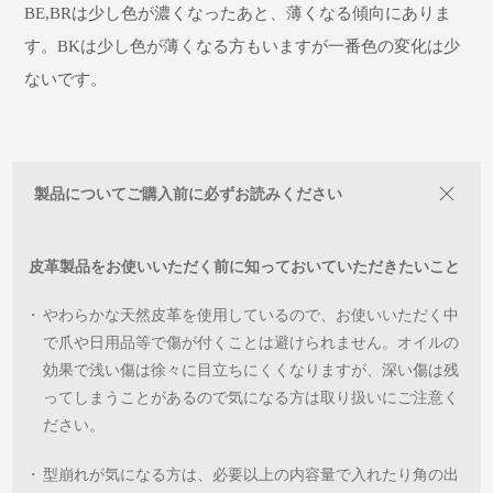
BE,BRは少し色が濃くなったあと、薄くなる傾向にありま
す。BKは少し色が薄くなる方もいますが一番色の変化は少
ないです。
製品についてご購入前に必ずお読みください
皮革製品をお使いいただく前に知っておいていただきたいこと
・
やわらかな天然皮革を使用しているので、お使いいただく中
で爪や日用品等で傷が付くことは避けられません。オイルの
効果で浅い傷は徐々に目立ちにくくなりますが、深い傷は残
ってしまうことがあるので気になる方は取り扱いにご注意く
ださい。
・
型崩れが気になる方は、必要以上の内容量で入れたり角の出