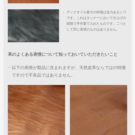
ディナオイル最大の特徴は迫力あるシワ
・
です。これはタンナーにおいて仕上げの
段階で手作業で入れたものです。二つと
して同じ表情のものはありません。
革のよくある表情について知っておいていただきたいこと
・
以下の表情が製品に含まれますが、天然皮革ならではの特徴
ですので不良品ではありません。