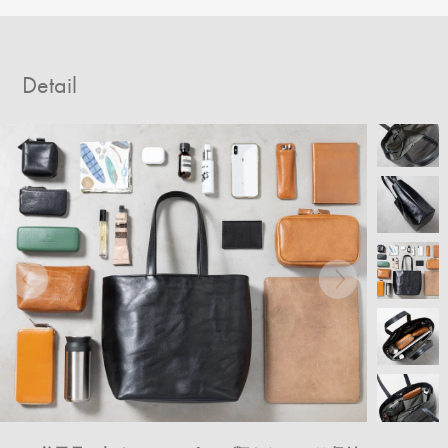
Detail