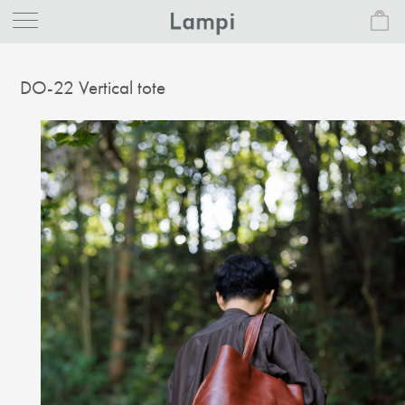
DO-22 Vertical tote