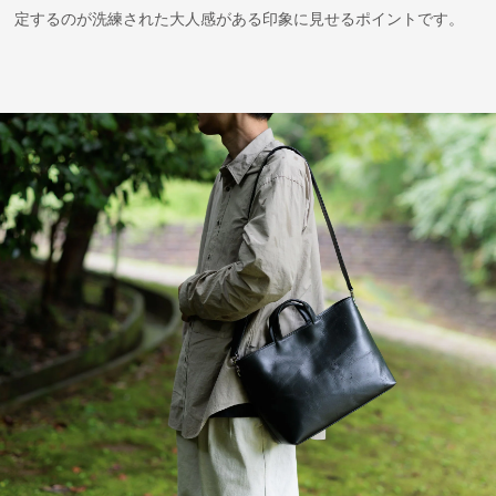
定するのが洗練された大人感がある印象に見せるポイントです。