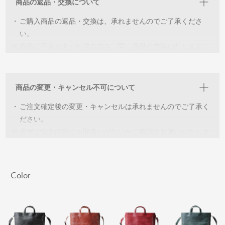
商品の返品・交換について
・
ご購入商品の返品・交換は、承れませんのでご了承くださ
い。
※
商品に不良があった場合のみ、同一商品と交換いたします。
※
交換可能な在庫がない場合は、ご返金の対応をさせていただ
きます。
商品の変更・キャンセル不可について
・
ご注文確定後の変更・キャンセルは承れませんのでご了承く
ださい。
※
必ずご注文内容にお間違いがないかご確認をお願いいたしま
す。
Color