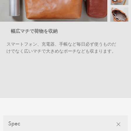
幅広マチで荷物を収納
スマートフォン、充電器、手帳など毎日必ず使うものだ
けでなく広いマチで大きめなポーチなども収まります。
Spec