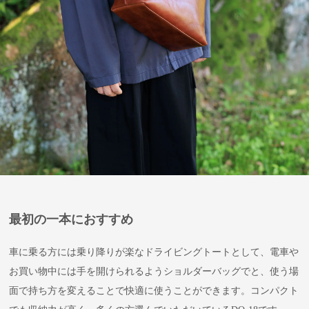
最初の一本におすすめ
車に乗る方には乗り降りが楽なドライビングトートとして、電車や
お買い物中には手を開けられるようショルダーバッグでと、使う場
面で持ち方を変えることで快適に使うことができます。コンパクト