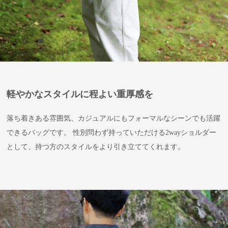
軽やかなスタイルに程よい重厚感を
落ち着きある雰囲気、カジュアルにもフォーマルなシーンでも活躍
できるバッグです。 性別問わず持っていただける2wayショルダー
として、持つ方のスタイルをより引き立ててくれます。