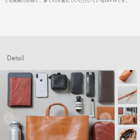
でも収納力が高く、多くの方選んでいただいているDO-18です。
Detail