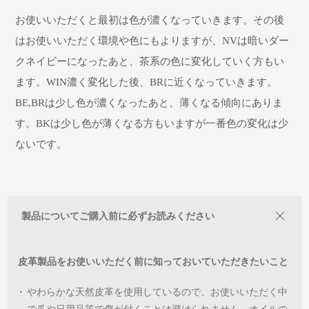
お使いいただくと最初は色が濃くなっていきます。その後
はお使いいただく環境や色にもよりますが、NVは暗いダー
クネイビーになったあと、茶系の色に変化していく方もい
ます。WIN濃く変化した後、BRに近くなっていきます。
BE,BRは少し色が濃くなったあと、薄くなる傾向にありま
す。BKは少し色が薄くなる方もいますが一番色の変化は少
ないです。
製品についてご購入前に必ずお読みください
皮革製品をお使いいただく前に知っておいていただきたいこと
・
やわらかな天然皮革を使用しているので、お使いいただく中