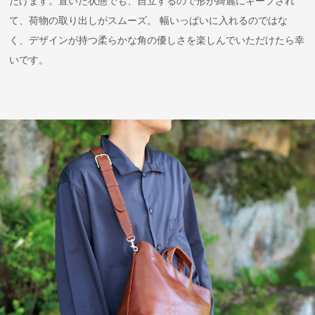
だけます。置いた状態でも、自立するので形が綺麗にキープされ
て、荷物の取り出しがスムーズ。 幅いっぱいに入れるのではな
く、デザインが持つ柔らかな角の優しさを楽しんでいただけたら幸
いです。