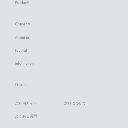
Products
Contents
About us
Journal
Information
Guide
ご利用ガイド
送料について
よくある質問