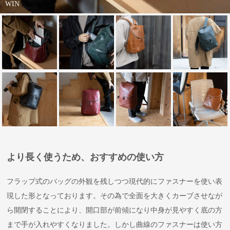
WIN
より長く使うため、おすすめの使い方
フラップ式のバッグの外観を残しつつ現代的にファスナーを使い表
現した形となっております。その為で全面を大きくカーブさせなが
ら開閉することにより、開口部が前傾になり中身が見やすく底の方
まで手が入れやすくなりました。しかし曲線のファスナーは使い方