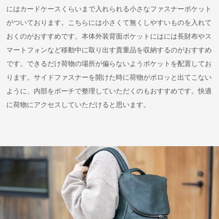
にはカードケースくらいまで入れられる小さなファスナーポケット
がついております。こちらには小さくて無くしやすいものを入れて
おくのがおすすめです。本体外装背面ポケットにはには長財布やス
マートフォンなど移動中に取り出す貴重品を収納するのがおすすめ
です。できるだけ荷物の場所が偏らないようポケットを配置してお
ります。サイドファスナーを開けた時に荷物がポロッと出てこない
ように、内部をポーチで整理していただくのもおすすめです。快適
に荷物にアクセスしていただけると思います。