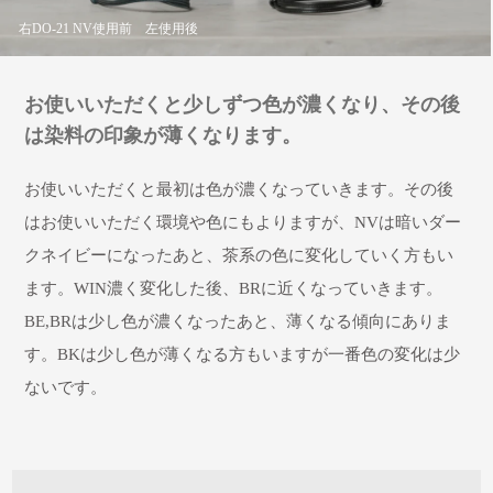
右DO-21 NV使用前 左使用後
お使いいただくと少しずつ色が濃くなり、その後
は染料の印象が薄くなります。
お使いいただくと最初は色が濃くなっていきます。その後
はお使いいただく環境や色にもよりますが、NVは暗いダー
クネイビーになったあと、茶系の色に変化していく方もい
ます。WIN濃く変化した後、BRに近くなっていきます。
BE,BRは少し色が濃くなったあと、薄くなる傾向にありま
す。BKは少し色が薄くなる方もいますが一番色の変化は少
ないです。