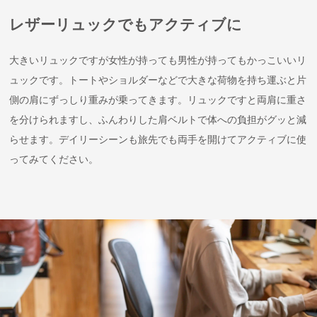
レザーリュックでもアクティブに
大きいリュックですが女性が持っても男性が持ってもかっこいいリ
ュックです。トートやショルダーなどで大きな荷物を持ち運ぶと片
側の肩にずっしり重みが乗ってきます。リュックですと両肩に重さ
を分けられますし、ふんわりした肩ベルトで体への負担がグッと減
らせます。デイリーシーンも旅先でも両手を開けてアクティブに使
ってみてください。