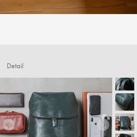
Detail