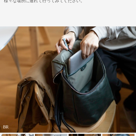
様々な場所に連れて行ってみてください。
BR