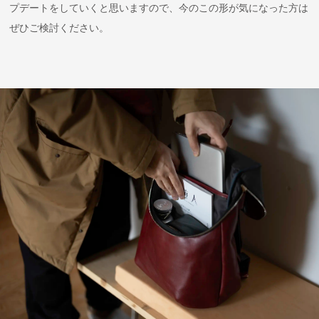
プデートをしていくと思いますので、今のこの形が気になった方は
ぜひご検討ください。