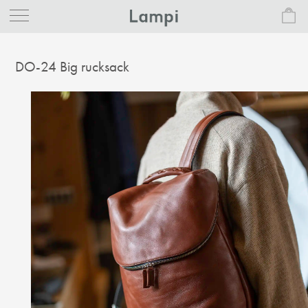
DO-24 Big rucksack