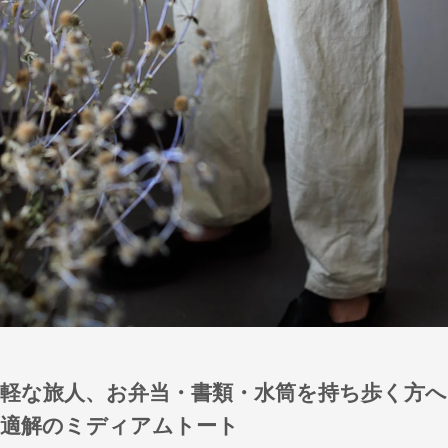
身軽な旅人、お弁当・書類・水筒を持ち歩く方へ
最適解のミディアムトート