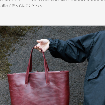
に連れて行ってみてください。