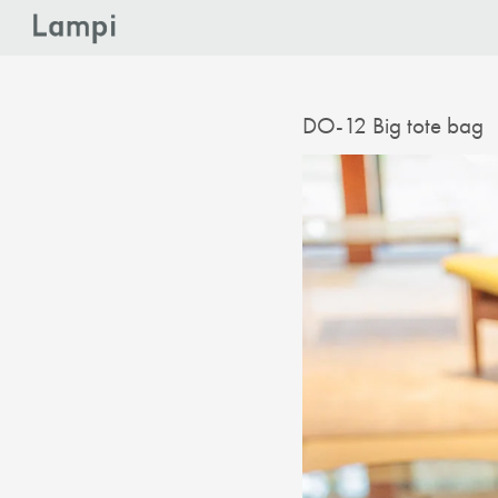
DO-12 Big tote bag