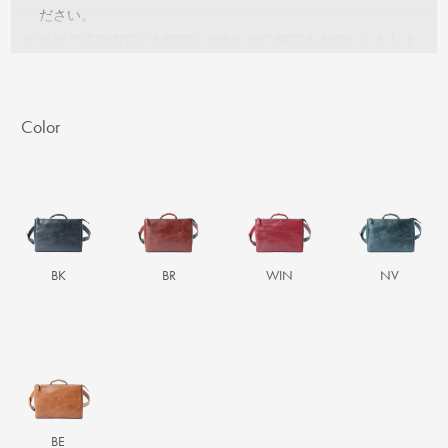
ださい。
※
必ずご注文内容にお間違いがないかご確認をお願いいたしま
す。
Color
BK
BR
WIN
NV
BE