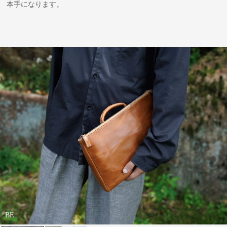
本手になります。
BE