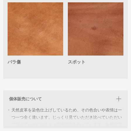
バラ傷
スポット
個体販売について
・
天然皮革を染色仕上げしているため、その色合いや表情は一
つ一つ全く違います。じっくり見ていただき比べていただい
て選んでいただけるよう個体販売を行っています。天然皮革