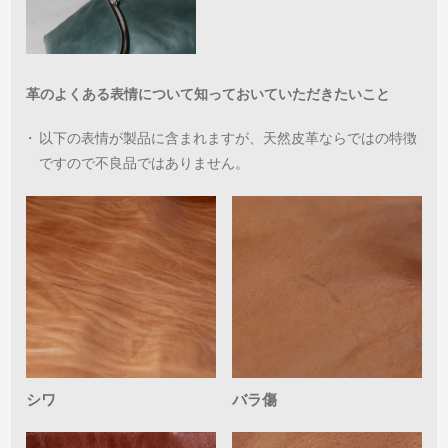
革のよくある表情について知っておいていただきたいこと
・
以下の表情が製品に含まれますが、天然皮革ならではの特徴
ですので不良品ではありません。
シワ
バラ傷