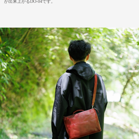
が出来上がるDO-04です。