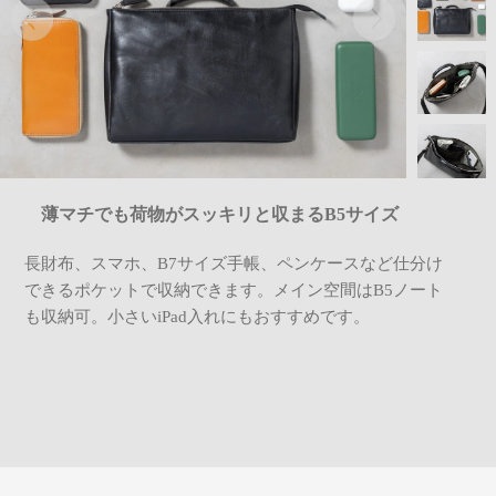
薄マチでも荷物がスッキリと収まるB5サイズ
長財布、スマホ、B7サイズ手帳、ペンケースなど仕分け
できるポケットで収納できます。メイン空間はB5ノート
も収納可。小さいiPad入れにもおすすめです。