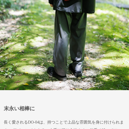
末永い相棒に
長く愛されるDO-04は、持つことで上品な雰囲気を身に付けられま