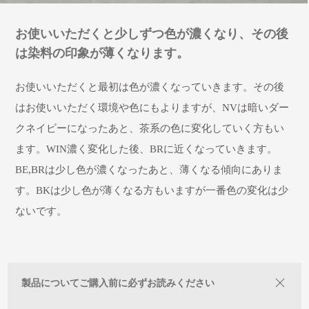
お使いいただくと少しずつ色が濃くなり、その後
は染料の印象が薄くなります。
お使いいただくと最初は色が濃くなっていきます。その後
はお使いいただく環境や色にもよりますが、NVは暗いダー
クネイビーになったあと、茶系の色に変化していく方もい
ます。WIN濃く変化した後、BRに近くなっていきます。
BE,BRは少し色が濃くなったあと、薄くなる傾向にありま
す。BKは少し色が薄くなる方もいますが一番色の変化は少
ないです。
製品についてご購入前に必ずお読みください