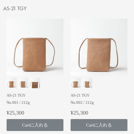
AS-21 TGY
AS-21 TGY
AS-21 TGY
No.001 / 212g
No.002 / 212g
¥25,300
¥25,300
Cartに入れる
Cartに入れる