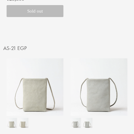
Sold out
AS-21 EGP