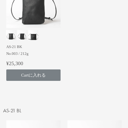
AS-21 BK
No.003 / 212g
¥25,300
Cartに入れる
AS-21 BL