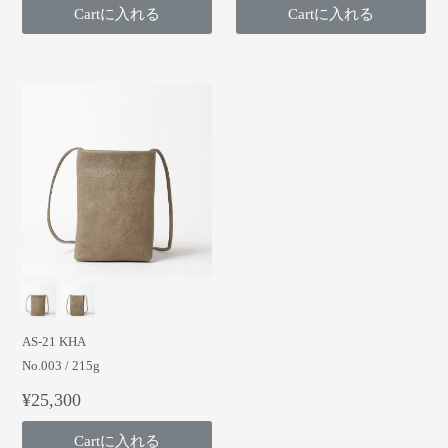
Cartに入れる
Cartに入れる
AS-21 KHA
No.003 / 215g
¥25,300
Cartに入れる