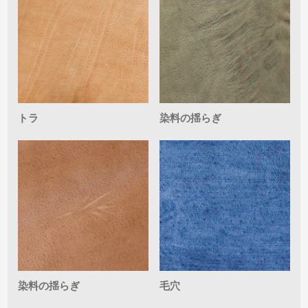
トラ
染料の揺らぎ
染料の揺らぎ
毛穴