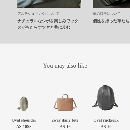
アルテシュリンクについて
革の特徴について
ナチュラルなシボを楽しみワック
個性を持った革たち
スがもたらすツヤと共に歩む
You may also like
Oval shoulder
2way daily tote
Oval rucksack
AS-10SS
AS-16
AS-20