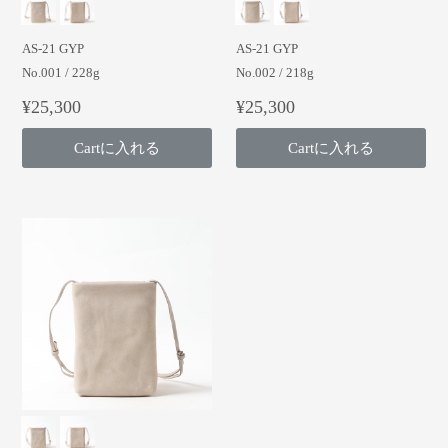
AS-21 GYP
AS-21 GYP
No.001 / 228g
No.002 / 218g
¥25,300
¥25,300
Cartに入れる
Cartに入れる