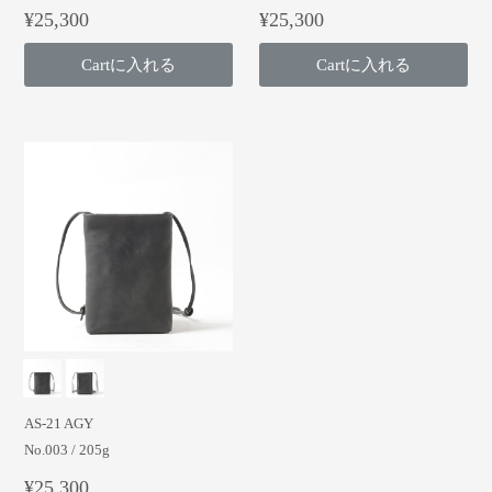
¥25,300
¥25,300
Cartに入れる
Cartに入れる
AS-21 AGY
No.003 / 205g
¥25,300