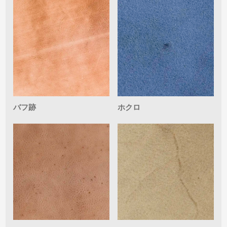
バフ跡
ホクロ