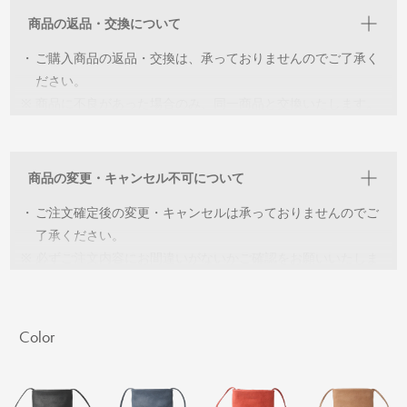
商品の返品・交換について
・
ご購入商品の返品・交換は、承っておりませんのでご了承く
ださい。
※
商品に不良があった場合のみ、同一商品と交換いたします。
商品到着後７日以内にご連絡いただきますようお願いいたし
ます。
※
交換可能な在庫がない場合は、ご返金の対応をさせていただ
商品の変更・キャンセル不可について
きます。
・
ご注文確定後の変更・キャンセルは承っておりませんのでご
了承ください。
※
必ずご注文内容にお間違いがないかご確認をお願いいたしま
す。
Color