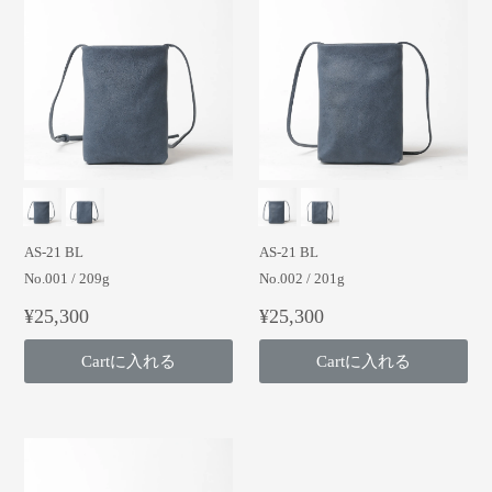
AS-21 BL
AS-21 BL
No.001 / 209g
No.002 / 201g
¥25,300
¥25,300
Cartに入れる
Cartに入れる