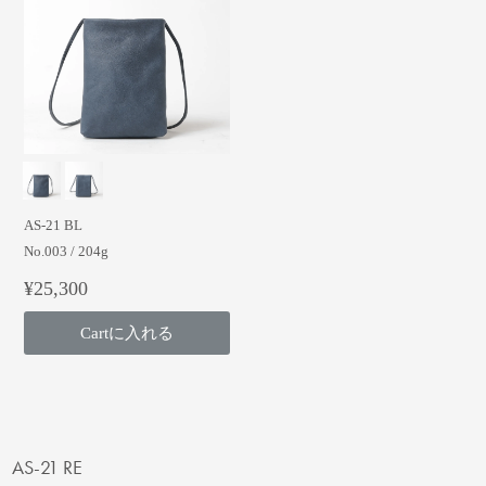
AS-21 BL
No.003 / 204g
¥25,300
Cartに入れる
AS-21 RE