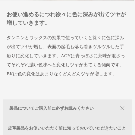
お使い進めるにつれ徐々に色に深みが出てツヤが
増していきます。
タンニンとワックスの効果で使っていくと徐々に色に深み
が出てツヤが増し、表面の起毛も落ち着きツルツルした手
触りに変化していきます。AGYは青っぽさに茶味が混ざっ
てそれぞれ濃い色味へと変化しツヤが出てくる傾向です。
BKは色の変化はあまりなくどんどんツヤが増します。
製品についてご購入前に必ずお読みください
皮革製品をお使いいただく前に知っておいていただきたいこと