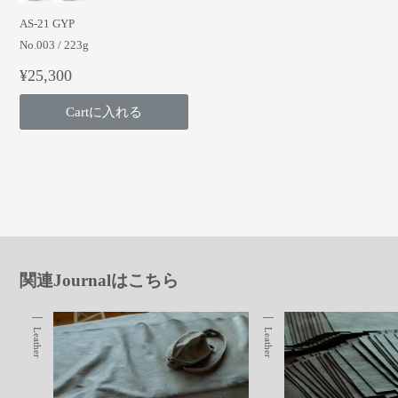
AS-21 GYP
No.003 / 223g
¥25,300
Cartに入れる
関連Journalはこちら
Leather
Leather