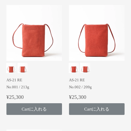
AS-21 RE
AS-21 RE
No.001 / 213g
No.002 / 209g
¥25,300
¥25,300
Cartに入れる
Cartに入れる