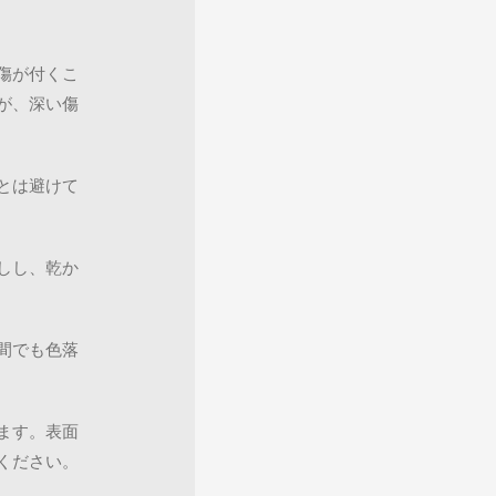
傷が付くこ
が、深い傷
とは避けて
しし、乾か
間でも色落
ます。表面
ください。