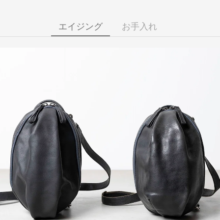
エイジング
お手入れ