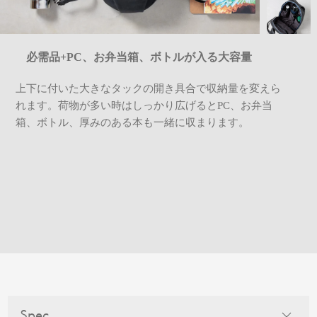
必需品+PC、お弁当箱、ボトルが入る大容量
上下に付いた大きなタックの開き具合で収納量を変えら
れます。荷物が多い時はしっかり広げるとPC、お弁当
箱、ボトル、厚みのある本も一緒に収まります。
Spec