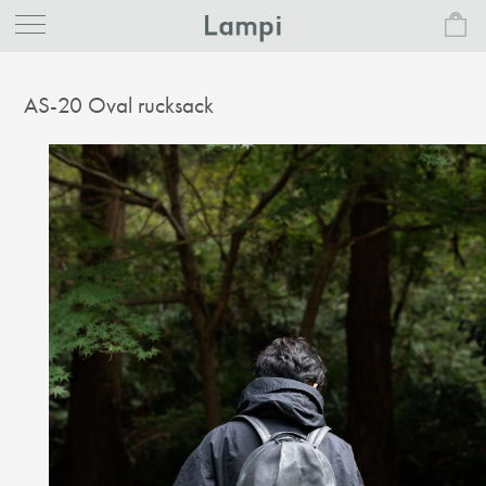
AS-20 Oval rucksack