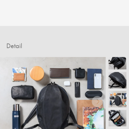
Detail