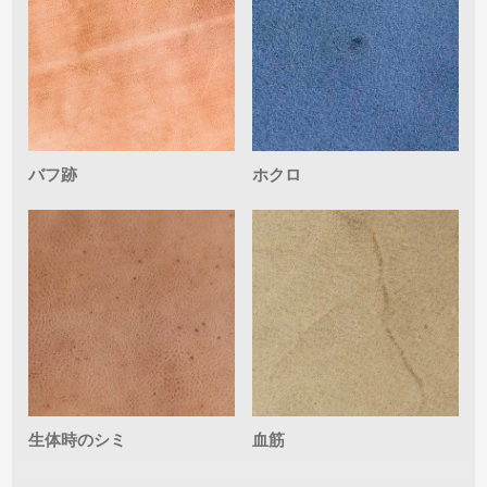
バフ跡
ホクロ
生体時のシミ
血筋