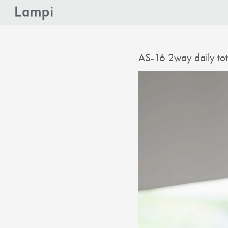
AS-16 2way daily to