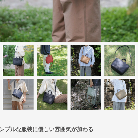
ンプルな服装に優しい雰囲気が加わる