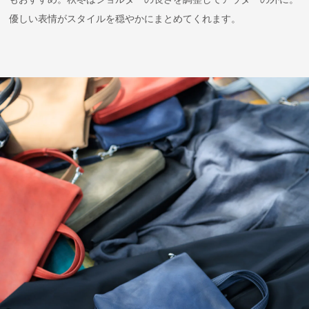
優しい表情がスタイルを穏やかにまとめてくれます。