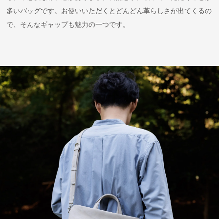
多いバッグです。お使いいただくとどんどん革らしさが出てくるの
で、そんなギャップも魅力の一つです。