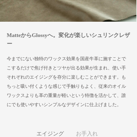
MatteからGlossyへ。変化が楽しいシュリンクレザ
ー
今までにない独特のワックス効果を国産牛革に施すことで
こするだけで焦げ付きとツヤが出る効果が生まれ、使い手
それぞれのエイジングを存分に楽しむことができます。も
ちっと吸い付くような感じで手触りもよく、従来のオイル
ワックスよりも革の重量が軽いという特徴を活かして、誰
にでも使いやすいシンプルなデザインに仕上げました。
エイジング
お手入れ