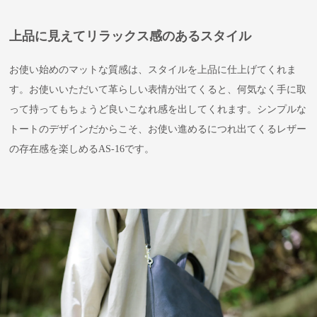
上品に見えてリラックス感のあるスタイル
お使い始めのマットな質感は、スタイルを上品に仕上げてくれま
す。お使いいただいて革らしい表情が出てくると、何気なく手に取
って持ってもちょうど良いこなれ感を出してくれます。シンプルな
トートのデザインだからこそ、お使い進めるにつれ出てくるレザー
の存在感を楽しめるAS-16です。