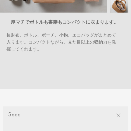
厚マチでボトルも書籍もコンパクトに収まります。
長財布、ボトル、ポーチ、小物、エコバッグがまとめて
入ります。コンパクトながら、見た目以上の収納力を発
揮してくれます。
Spec