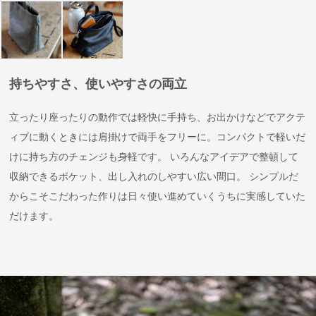
持ちやすさ、使いやすさの両立
立ったり座ったりの動作では軽快に手持ち、お出かけなどでアクテ
ィブに動くときには肩掛けで両手をフリーに。コンパクトで軽いだ
けに持ち方のチェンジも身軽です。 いろんなアイデアで整頓して
収納できるポケット、出し入れのしやすい広い間口。 シンプルだ
からこそこだわった作りは日々使い進めていくうちに実感していた
だけます。