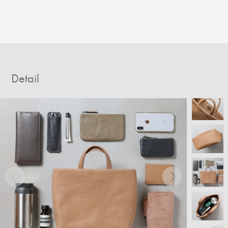
Detail