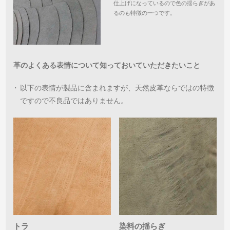
仕上げになっているので色の揺らぎがあ
るのも特徴の一つです。
革のよくある表情について知っておいていただきたいこと
・
以下の表情が製品に含まれますが、天然皮革ならではの特徴
ですので不良品ではありません。
トラ
染料の揺らぎ