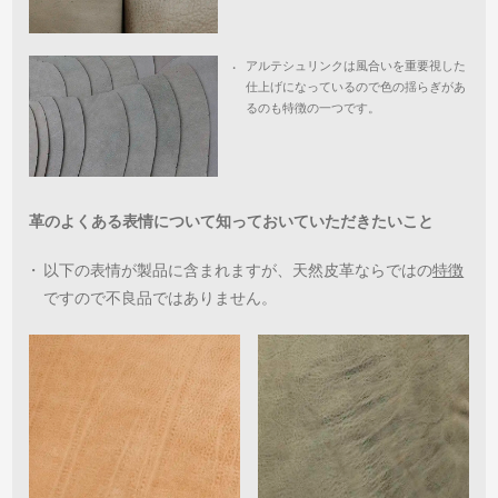
アルテシュリンクは風合いを重要視した
・
仕上げになっているので色の揺らぎがあ
るのも特徴の一つです。
革のよくある表情について知っておいていただきたいこと
・
以下の表情が製品に含まれますが、天然皮革ならではの
特徴
ですので不良品ではありません。