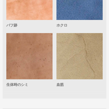
バフ跡
ホクロ
生体時のシミ
血筋