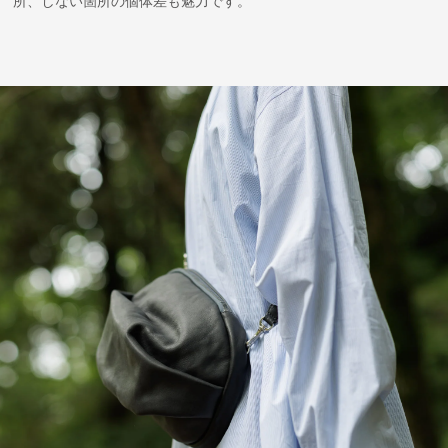
所、しない箇所の個体差も魅力です。