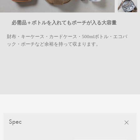
必需品＋ボトルを入れてもポーチが入る大容量
財布・キーケース・カードケース・500mlボトル・エコバ
ック・ポーチなど余裕を持って収まります。
Spec