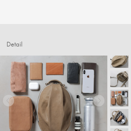
Detail