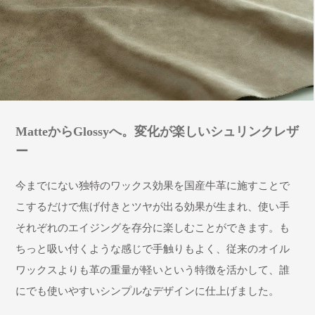
MatteからGlossyへ。変化が楽しいシュリンクレザ
ー
今までにない独特のワックス効果を国産牛革に施すことで
こするだけで焦げ付きとツヤが出る効果が生まれ、使い手
それぞれのエイジングを存分に楽しむことができます。も
ちっと吸い付くような感じで手触りもよく、従来のオイル
ワックスよりも革の重量が軽いという特徴を活かして、誰
にでも使いやすいシンプルなデザインに仕上げました。