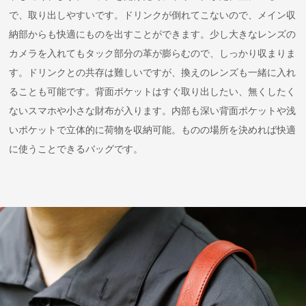
で、取り出しやすいです。ドリンクが倒れてこないので、メイン収
納部からも快適にものを出すことができます。少し大きなレンズの
カメラを入れてもタック部分の革が膨らむので、しっかり収まりま
す。ドリンクとの共存は難しいですが、換えのレンズも一緒に入れ
ることも可能です。背面ポケットはすぐ取り出したい、無くしたく
ないスマホや小さな財布が入ります。内部も深い背面ポケットや浅
いポケットで立体的に荷物を収納可能。ものの場所を決めれば快適
に使うことできるバッグです。