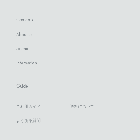
Contents
About us
Journal
Information
Guide
ご利用ガイド
送料について
よくある質問