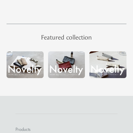
Featured collection
Products